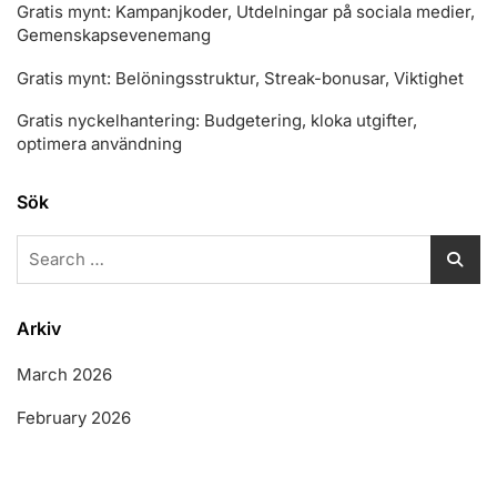
Gratis mynt: Kampanjkoder, Utdelningar på sociala medier,
Gemenskapsevenemang
Gratis mynt: Belöningsstruktur, Streak-bonusar, Viktighet
Gratis nyckelhantering: Budgetering, kloka utgifter,
optimera användning
Sök
Search
for:
Arkiv
March 2026
February 2026