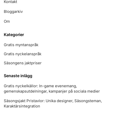
Kontakt
Bloggarkiv
Om
Kategorier
Gratis myntanspråk
Gratis nyckelanspråk
Säsongens jaktpriser
Senaste inlägg
Gratis nyckelkällor: In-game evenemang,
gemenskapsutdelningar, kampanjer på sociala medier
Säsongsjakt Pristavlor: Unika designer, Säsongsteman,
Karaktärsintegration