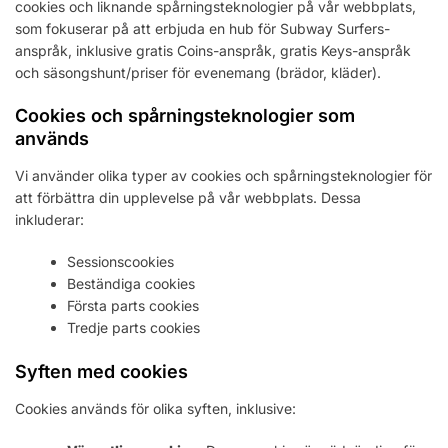
cookies och liknande spårningsteknologier på vår webbplats,
som fokuserar på att erbjuda en hub för Subway Surfers-
anspråk, inklusive gratis Coins-anspråk, gratis Keys-anspråk
och säsongshunt/priser för evenemang (brädor, kläder).
Cookies och spårningsteknologier som
används
Vi använder olika typer av cookies och spårningsteknologier för
att förbättra din upplevelse på vår webbplats. Dessa
inkluderar:
Sessionscookies
Beständiga cookies
Första parts cookies
Tredje parts cookies
Syften med cookies
Cookies används för olika syften, inklusive: