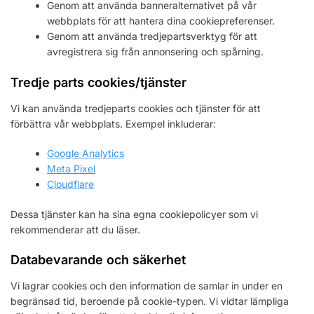
Genom att använda banneralternativet på vår
webbplats för att hantera dina cookiepreferenser.
Genom att använda tredjepartsverktyg för att
avregistrera sig från annonsering och spårning.
Tredje parts cookies/tjänster
Vi kan använda tredjeparts cookies och tjänster för att
förbättra vår webbplats. Exempel inkluderar:
Google Analytics
Meta Pixel
Cloudflare
Dessa tjänster kan ha sina egna cookiepolicyer som vi
rekommenderar att du läser.
Databevarande och säkerhet
Vi lagrar cookies och den information de samlar in under en
begränsad tid, beroende på cookie-typen. Vi vidtar lämpliga