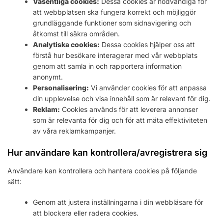
Väsentliga cookies:
Dessa cookies är nödvändiga för
att webbplatsen ska fungera korrekt och möjliggör
grundläggande funktioner som sidnavigering och
åtkomst till säkra områden.
Analytiska cookies:
Dessa cookies hjälper oss att
förstå hur besökare interagerar med vår webbplats
genom att samla in och rapportera information
anonymt.
Personalisering:
Vi använder cookies för att anpassa
din upplevelse och visa innehåll som är relevant för dig.
Reklam:
Cookies används för att leverera annonser
som är relevanta för dig och för att mäta effektiviteten
av våra reklamkampanjer.
Hur användare kan kontrollera/avregistrera sig
Användare kan kontrollera och hantera cookies på följande
sätt:
Genom att justera inställningarna i din webbläsare för
att blockera eller radera cookies.