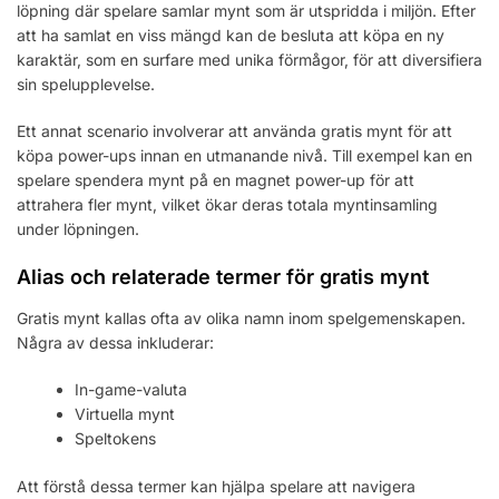
löpning där spelare samlar mynt som är utspridda i miljön. Efter
att ha samlat en viss mängd kan de besluta att köpa en ny
karaktär, som en surfare med unika förmågor, för att diversifiera
sin spelupplevelse.
Ett annat scenario involverar att använda gratis mynt för att
köpa power-ups innan en utmanande nivå. Till exempel kan en
spelare spendera mynt på en magnet power-up för att
attrahera fler mynt, vilket ökar deras totala myntinsamling
under löpningen.
Alias och relaterade termer för gratis mynt
Gratis mynt kallas ofta av olika namn inom spelgemenskapen.
Några av dessa inkluderar:
In-game-valuta
Virtuella mynt
Speltokens
Att förstå dessa termer kan hjälpa spelare att navigera