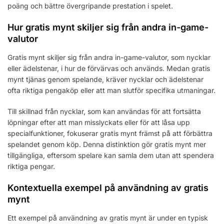
poäng och bättre övergripande prestation i spelet.
Hur gratis mynt skiljer sig från andra in-game-
valutor
Gratis mynt skiljer sig från andra in-game-valutor, som nycklar
eller ädelstenar, i hur de förvärvas och används. Medan gratis
mynt tjänas genom spelande, kräver nycklar och ädelstenar
ofta riktiga pengaköp eller att man slutför specifika utmaningar.
Till skillnad från nycklar, som kan användas för att fortsätta
löpningar efter att man misslyckats eller för att låsa upp
specialfunktioner, fokuserar gratis mynt främst på att förbättra
spelandet genom köp. Denna distinktion gör gratis mynt mer
tillgängliga, eftersom spelare kan samla dem utan att spendera
riktiga pengar.
Kontextuella exempel på användning av gratis
mynt
Ett exempel på användning av gratis mynt är under en typisk