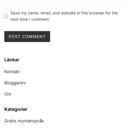
Save my name, email, and website in this browser for the
next time I comment.
Länkar
Kontakt
Bloggarkiv
Om
Kategorier
Gratis myntanspråk