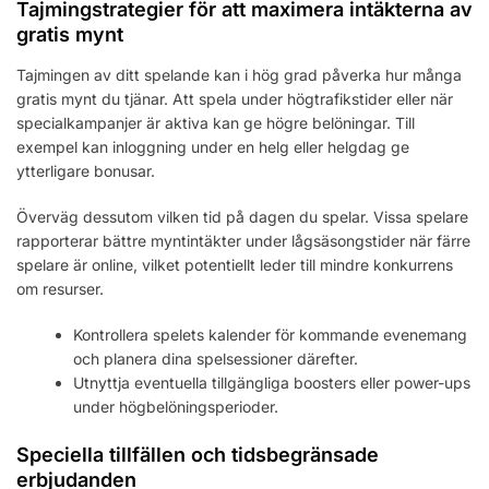
Tajmingstrategier för att maximera intäkterna av
gratis mynt
Tajmingen av ditt spelande kan i hög grad påverka hur många
gratis mynt du tjänar. Att spela under högtrafikstider eller när
specialkampanjer är aktiva kan ge högre belöningar. Till
exempel kan inloggning under en helg eller helgdag ge
ytterligare bonusar.
Överväg dessutom vilken tid på dagen du spelar. Vissa spelare
rapporterar bättre myntintäkter under lågsäsongstider när färre
spelare är online, vilket potentiellt leder till mindre konkurrens
om resurser.
Kontrollera spelets kalender för kommande evenemang
och planera dina spelsessioner därefter.
Utnyttja eventuella tillgängliga boosters eller power-ups
under högbelöningsperioder.
Speciella tillfällen och tidsbegränsade
erbjudanden