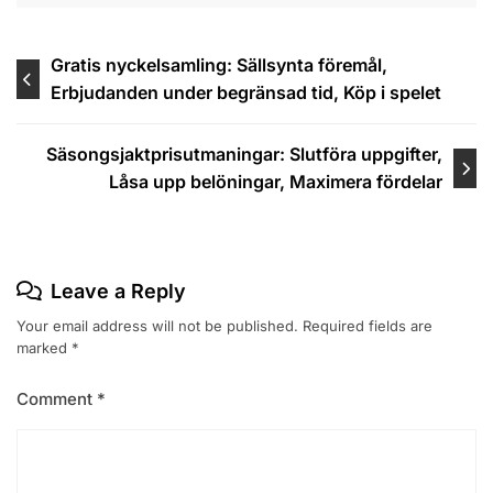
Post
Gratis nyckelsamling: Sällsynta föremål,
Erbjudanden under begränsad tid, Köp i spelet
navigation
Säsongsjaktprisutmaningar: Slutföra uppgifter,
Låsa upp belöningar, Maximera fördelar
Leave a Reply
Your email address will not be published.
Required fields are
marked
*
Comment
*