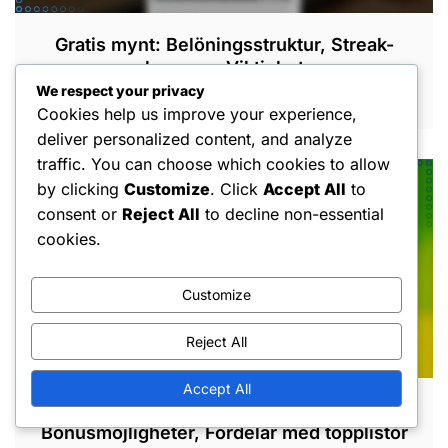
Gratis mynt: Belöningsstruktur, Streak-
bonusar, Viktighet
We respect your privacy
MAR 9, 2026
Cookies help us improve your experience,
deliver personalized content, and analyze
traffic. You can choose which cookies to allow
by clicking
Customize
. Click
Accept All
to
consent or
Reject All
to decline non-essential
cookies.
Customize
Reject All
Accept All
Gratis mynt: Slutföra uppgifter,
Bonusmöjligheter, Fördelar med topplistor