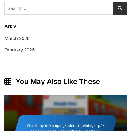
Search
for:
Arkiv
March 2026
February 2026
You May Also Like These