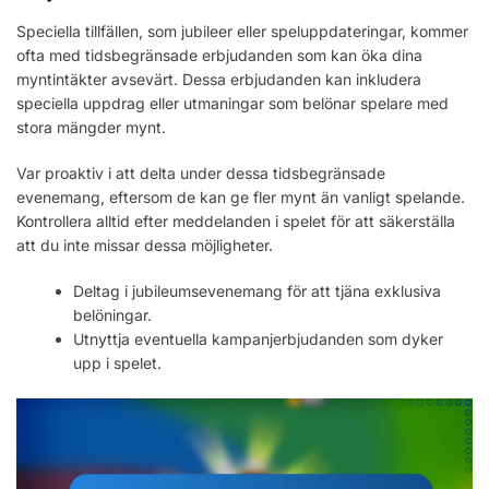
Speciella tillfällen, som jubileer eller speluppdateringar, kommer
ofta med tidsbegränsade erbjudanden som kan öka dina
myntintäkter avsevärt. Dessa erbjudanden kan inkludera
speciella uppdrag eller utmaningar som belönar spelare med
stora mängder mynt.
Var proaktiv i att delta under dessa tidsbegränsade
evenemang, eftersom de kan ge fler mynt än vanligt spelande.
Kontrollera alltid efter meddelanden i spelet för att säkerställa
att du inte missar dessa möjligheter.
Deltag i jubileumsevenemang för att tjäna exklusiva
belöningar.
Utnyttja eventuella kampanjerbjudanden som dyker
upp i spelet.