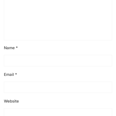
Name
*
Email
*
Website