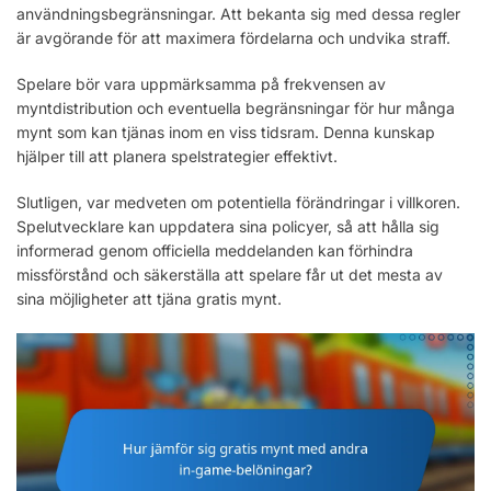
användningsbegränsningar. Att bekanta sig med dessa regler
är avgörande för att maximera fördelarna och undvika straff.
Spelare bör vara uppmärksamma på frekvensen av
myntdistribution och eventuella begränsningar för hur många
mynt som kan tjänas inom en viss tidsram. Denna kunskap
hjälper till att planera spelstrategier effektivt.
Slutligen, var medveten om potentiella förändringar i villkoren.
Spelutvecklare kan uppdatera sina policyer, så att hålla sig
informerad genom officiella meddelanden kan förhindra
missförstånd och säkerställa att spelare får ut det mesta av
sina möjligheter att tjäna gratis mynt.