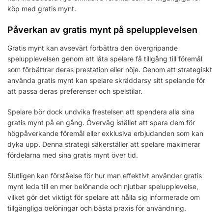
köp med gratis mynt.
Påverkan av gratis mynt på spelupplevelsen
Gratis mynt kan avsevärt förbättra den övergripande
spelupplevelsen genom att låta spelare få tillgång till föremål
som förbättrar deras prestation eller nöje. Genom att strategiskt
använda gratis mynt kan spelare skräddarsy sitt spelande för
att passa deras preferenser och spelstilar.
Spelare bör dock undvika frestelsen att spendera alla sina
gratis mynt på en gång. Överväg istället att spara dem för
högpåverkande föremål eller exklusiva erbjudanden som kan
dyka upp. Denna strategi säkerställer att spelare maximerar
fördelarna med sina gratis mynt över tid.
Slutligen kan förståelse för hur man effektivt använder gratis
mynt leda till en mer belönande och njutbar spelupplevelse,
vilket gör det viktigt för spelare att hålla sig informerade om
tillgängliga belöningar och bästa praxis för användning.