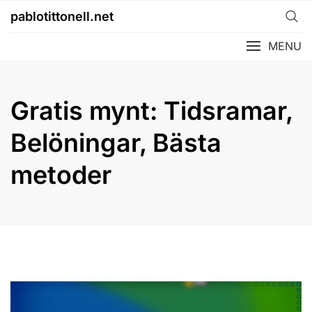
Skip
pablotittonell.net
to
content
MENU
Gratis mynt: Tidsramar,
Belöningar, Bästa
metoder