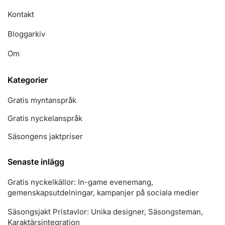
Kontakt
Bloggarkiv
Om
Kategorier
Gratis myntanspråk
Gratis nyckelanspråk
Säsongens jaktpriser
Senaste inlägg
Gratis nyckelkällor: In-game evenemang,
gemenskapsutdelningar, kampanjer på sociala medier
Säsongsjakt Pristavlor: Unika designer, Säsongsteman,
Karaktärsintegration