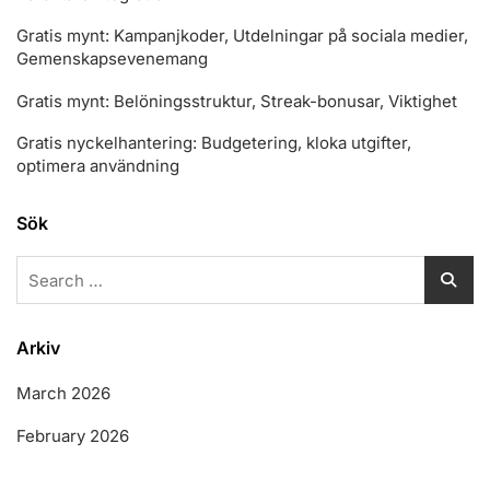
Gratis mynt: Kampanjkoder, Utdelningar på sociala medier,
Gemenskapsevenemang
Gratis mynt: Belöningsstruktur, Streak-bonusar, Viktighet
Gratis nyckelhantering: Budgetering, kloka utgifter,
optimera användning
Sök
Search
for:
Arkiv
March 2026
February 2026