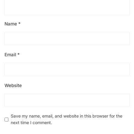
Name
*
Email
*
Website
Save my name, email, and website in this browser for the
next time I comment.