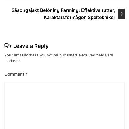
Säsongsjakt Belöning Farming: Effektiva rutter,
Karaktärsförmågor, Speltekniker
Leave a Reply
Your email address will not be published.
Required fields are
marked
*
Comment
*