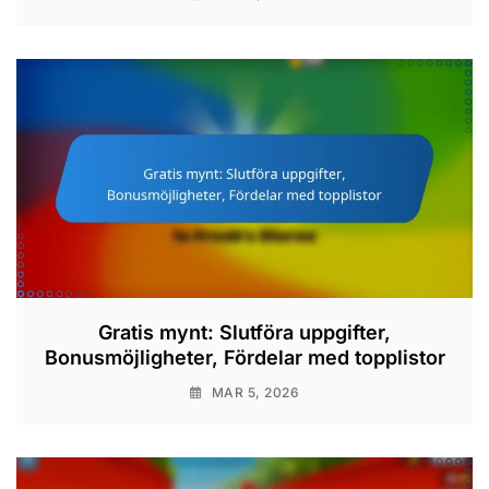
Gratis mynt: Slutföra uppgifter,
Bonusmöjligheter, Fördelar med topplistor
MAR 5, 2026