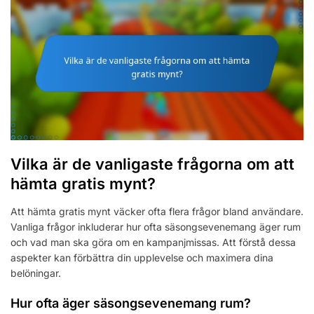
Vilka är de vanligaste frågorna om att
hämta gratis mynt?
Att hämta gratis mynt väcker ofta flera frågor bland användare.
Vanliga frågor inkluderar hur ofta säsongsevenemang äger rum
och vad man ska göra om en kampanjmissas. Att förstå dessa
aspekter kan förbättra din upplevelse och maximera dina
belöningar.
Hur ofta äger säsongsevenemang rum?