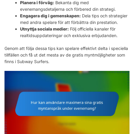
Planera i förväg:
Bekanta dig med
evenemangsdetaljerna och förbered din strategi.
Engagera dig i gemenskapen:
Dela tips och strategier
med andra spelare för att förbättra din prestation.
Utnyttja sociala medier:
Följ officiella kanaler för
realtidsuppdateringar och exklusiva erbjudanden.
Genom att följa dessa tips kan spelare effektivt delta i speciella
tillfällen och få ut det mesta av de gratis myntmöjligheter som
finns i Subway Surfers.