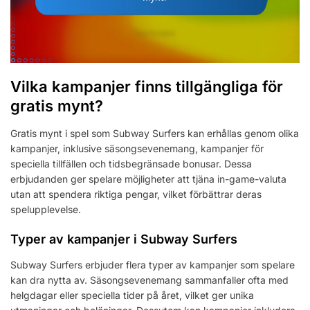
Vilka kampanjer finns tillgängliga för
gratis mynt?
Gratis mynt i spel som Subway Surfers kan erhållas genom olika
kampanjer, inklusive säsongsevenemang, kampanjer för
speciella tillfällen och tidsbegränsade bonusar. Dessa
erbjudanden ger spelare möjligheter att tjäna in-game-valuta
utan att spendera riktiga pengar, vilket förbättrar deras
spelupplevelse.
Typer av kampanjer i Subway Surfers
Subway Surfers erbjuder flera typer av kampanjer som spelare
kan dra nytta av. Säsongsevenemang sammanfaller ofta med
helgdagar eller speciella tider på året, vilket ger unika