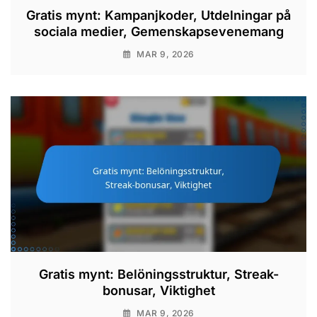
Gratis mynt: Kampanjkoder, Utdelningar på
sociala medier, Gemenskapsevenemang
MAR 9, 2026
Gratis mynt: Belöningsstruktur, Streak-
bonusar, Viktighet
MAR 9, 2026