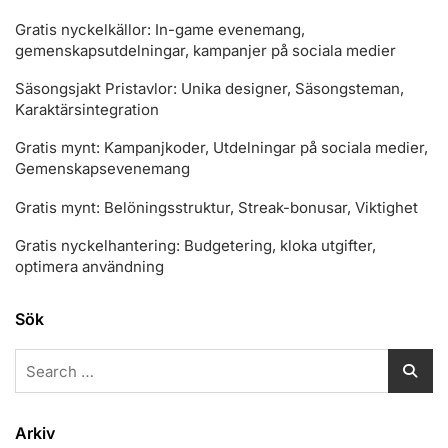
Gratis nyckelkällor: In-game evenemang,
gemenskapsutdelningar, kampanjer på sociala medier
Säsongsjakt Pristavlor: Unika designer, Säsongsteman,
Karaktärsintegration
Gratis mynt: Kampanjkoder, Utdelningar på sociala medier,
Gemenskapsevenemang
Gratis mynt: Belöningsstruktur, Streak-bonusar, Viktighet
Gratis nyckelhantering: Budgetering, kloka utgifter,
optimera användning
Sök
Search
for:
Arkiv