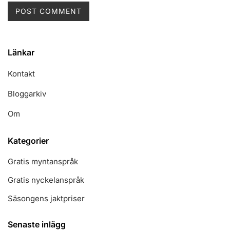
Länkar
Kontakt
Bloggarkiv
Om
Kategorier
Gratis myntanspråk
Gratis nyckelanspråk
Säsongens jaktpriser
Senaste inlägg