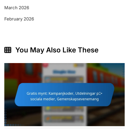
March 2026
February 2026
You May Also Like These