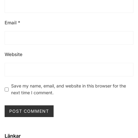
Email
*
Website
Save my name, email, and website in this browser for the
next time I comment.
Länkar