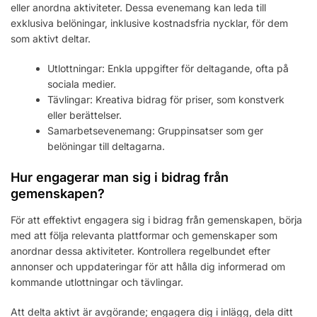
eller anordna aktiviteter. Dessa evenemang kan leda till
exklusiva belöningar, inklusive kostnadsfria nycklar, för dem
som aktivt deltar.
Utlottningar: Enkla uppgifter för deltagande, ofta på
sociala medier.
Tävlingar: Kreativa bidrag för priser, som konstverk
eller berättelser.
Samarbetsevenemang: Gruppinsatser som ger
belöningar till deltagarna.
Hur engagerar man sig i bidrag från
gemenskapen?
För att effektivt engagera sig i bidrag från gemenskapen, börja
med att följa relevanta plattformar och gemenskaper som
anordnar dessa aktiviteter. Kontrollera regelbundet efter
annonser och uppdateringar för att hålla dig informerad om
kommande utlottningar och tävlingar.
Att delta aktivt är avgörande; engagera dig i inlägg, dela ditt