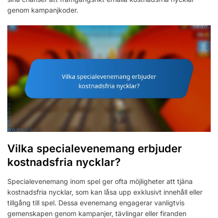
genom kampanjkoder.
Vilka specialevenemang erbjuder
kostnadsfria nycklar?
Specialevenemang inom spel ger ofta möjligheter att tjäna
kostnadsfria nycklar, som kan låsa upp exklusivt innehåll eller
tillgång till spel. Dessa evenemang engagerar vanligtvis
gemenskapen genom kampanjer, tävlingar eller firanden