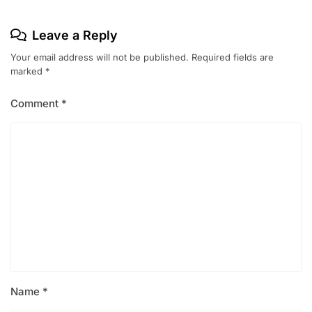
Leave a Reply
Your email address will not be published.
Required fields are
marked
*
Comment
*
Name
*