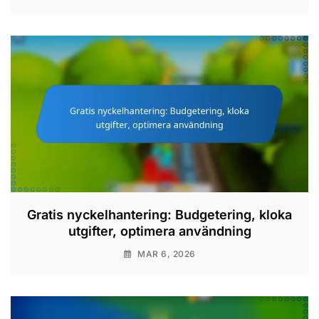
Gratis nyckelhantering: Budgetering, kloka
utgifter, optimera användning
MAR 6, 2026