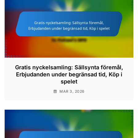
Gratis nyckelsamling: Sällsynta föremål,
Erbjudanden under begränsad tid, Köp i
spelet
MAR 3, 2026