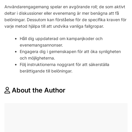
Användarengagemang spelar en avgörande roll; de som aktivt
deltar i diskussioner eller evenemang är mer benägna att få
belöningar. Dessutom kan förståelse för de specifika kraven för
varje metod hjälpa till att undvika vanliga fallgropar.
Håll dig uppdaterad om kampanjkoder och
evenemangsannonser.
Engagera dig i gemenskapen för att öka synligheten
och möjligheterna.
Följ instruktionerna noggrant för att säkerställa
berättigande till belöningar.
About the Author