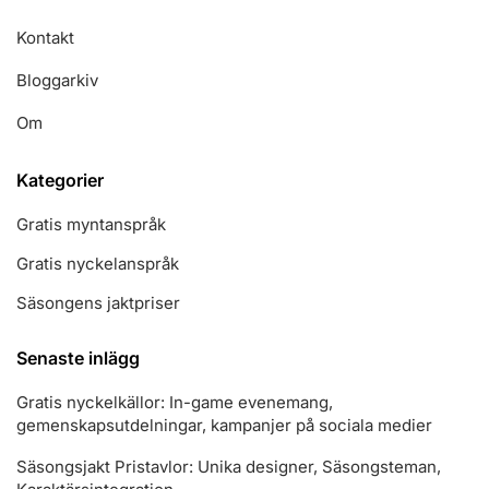
Kontakt
Bloggarkiv
Om
Kategorier
Gratis myntanspråk
Gratis nyckelanspråk
Säsongens jaktpriser
Senaste inlägg
Gratis nyckelkällor: In-game evenemang,
gemenskapsutdelningar, kampanjer på sociala medier
Säsongsjakt Pristavlor: Unika designer, Säsongsteman,