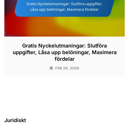
Gratis Nyckelutmaningar: Slutföra
uppgifter, Låsa upp belöningar, Maximera
fördelar
FEB 26, 2026
Juridiskt