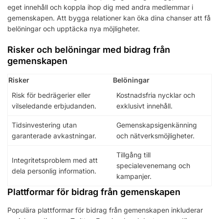
eget innehåll och koppla ihop dig med andra medlemmar i
gemenskapen. Att bygga relationer kan öka dina chanser att få
belöningar och upptäcka nya möjligheter.
Risker och belöningar med bidrag från
gemenskapen
Risker
Belöningar
Risk för bedrägerier eller
Kostnadsfria nycklar och
vilseledande erbjudanden.
exklusivt innehåll.
Tidsinvestering utan
Gemenskapsigenkänning
garanterade avkastningar.
och nätverksmöjligheter.
Tillgång till
Integritetsproblem med att
specialevenemang och
dela personlig information.
kampanjer.
Plattformar för bidrag från gemenskapen
Populära plattformar för bidrag från gemenskapen inkluderar