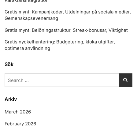
Karaktärsintegration
Gratis mynt: Kampanjkoder, Utdelningar på sociala medier,
Gemenskapsevenemang
Gratis mynt: Belöningsstruktur, Streak-bonusar, Viktighet
Gratis nyckelhantering: Budgetering, kloka utgifter,
optimera användning
Sök
Search
for:
Arkiv
March 2026
February 2026