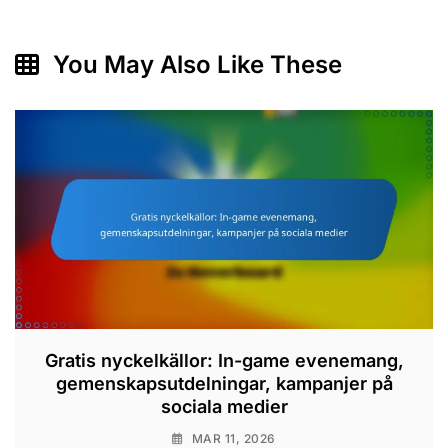
You May Also Like These
Gratis nyckelkällor: In-game evenemang,
gemenskapsutdelningar, kampanjer på
sociala medier
MAR 11, 2026