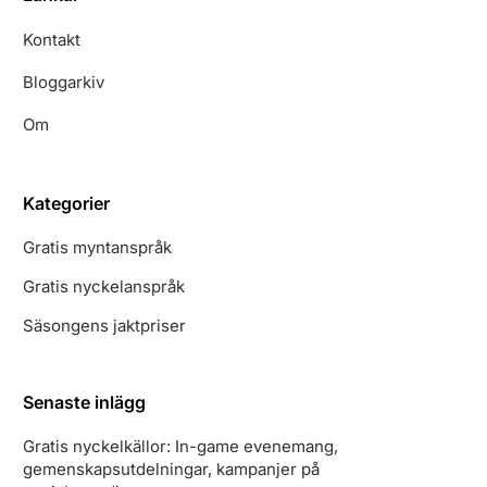
Kontakt
Bloggarkiv
Om
Kategorier
Gratis myntanspråk
Gratis nyckelanspråk
Säsongens jaktpriser
Senaste inlägg
Gratis nyckelkällor: In-game evenemang,
gemenskapsutdelningar, kampanjer på