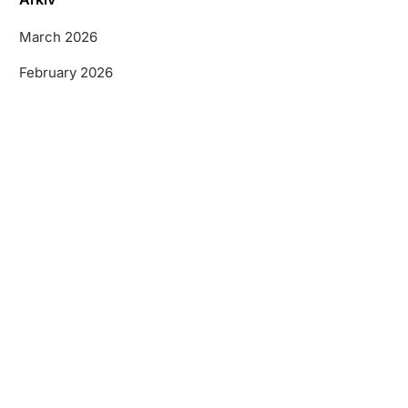
March 2026
February 2026