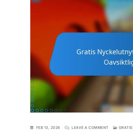
ON
FEB 13, 2026
LEAVE A COMMENT
GRATI
GRATIS